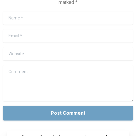
marked *
Name
*
Email
*
Website
Comment