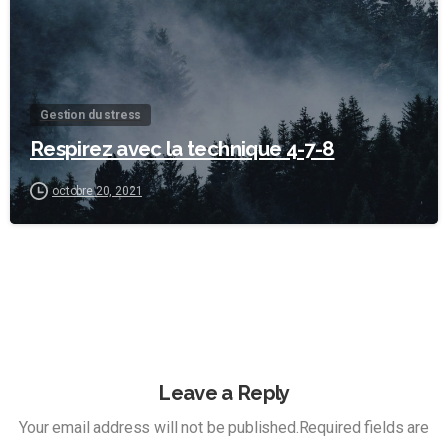
Gestion du stress
Respirez avec la technique 4-7-8
octobre 20, 2021
Leave a Reply
Your email address will not be published.Required fields are