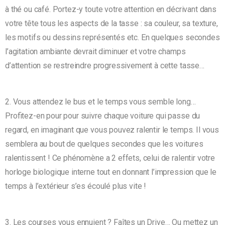
à thé ou café. Portez-y toute votre attention en décrivant dans
votre tête tous les aspects de la tasse : sa couleur, sa texture,
les motifs ou dessins représentés etc. En quelques secondes
l’agitation ambiante devrait diminuer et votre champs
d’attention se restreindre progressivement à cette tasse…
2. Vous attendez le bus et le temps vous semble long…
Profitez-en pour pour suivre chaque voiture qui passe du
regard, en imaginant que vous pouvez ralentir le temps. Il vous
semblera au bout de quelques secondes que les voitures
ralentissent ! Ce phénomène a 2 effets, celui de ralentir votre
horloge biologique interne tout en donnant l’impression que le
temps à l’extérieur s’es écoulé plus vite !
3. Les courses vous ennuient ? Faîtes un Drive… Ou mettez un