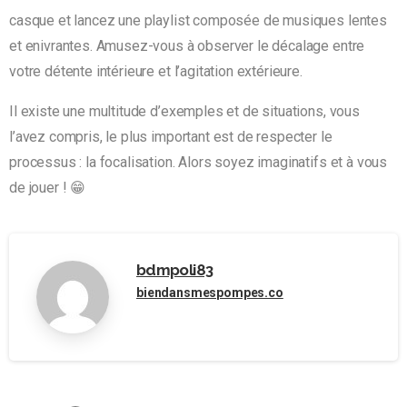
casque et lancez une playlist composée de musiques lentes
et enivrantes. Amusez-vous à observer le décalage entre
votre détente intérieure et l’agitation extérieure.
Il existe une multitude d’exemples et de situations, vous
l’avez compris, le plus important est de respecter le
processus : la focalisation. Alors soyez imaginatifs et à vous
de jouer ! 😁
bdmpoli83
biendansmespompes.co