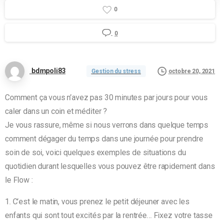
0
0
bdmpoli83
octobre 20, 2021
Gestion du stress
Comment ça vous n’avez pas 30 minutes par jours pour vous
caler dans un coin et méditer ?
Je vous rassure, même si nous verrons dans quelque temps
comment dégager du temps dans une journée pour prendre
soin de soi, voici quelques exemples de situations du
quotidien durant lesquelles vous pouvez être rapidement dans
le Flow :
1. C’est le matin, vous prenez le petit déjeuner avec les
enfants qui sont tout excités par la rentrée… Fixez votre tasse