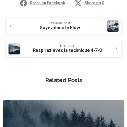
Share on Facebook
Share on X
Continue
Previous post
Reading
Soyez dans le Flow
Next post
Respirez avec la technique 4-7-8
Related Posts
0